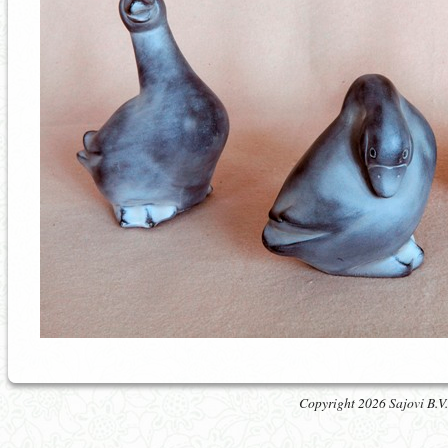
Copyright 2026 Sajovi B.V.