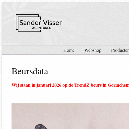
Home
Webshop
Producte
Beursdata
Wij staan in januari 2026 op de TrendZ beurs in Gorinchem